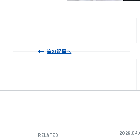
前の記事へ
2026.04.
RELATED