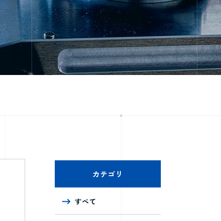
カテゴリ
すべて