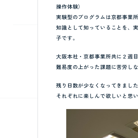
操作体験）
実験型のプログラムは京都事業所
知識として知っていることを、
子です。
大阪本社・京都事業所共に２週
難易度の上がった課題に苦労し
残り日数が少なくなってきまし
それぞれに楽しんで欲しいと思