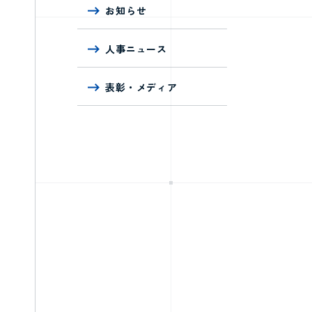
お知らせ
人事ニュース
表彰・メディア