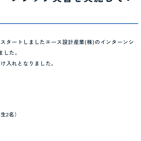
らスタートしましたエース設計産業(株)のインターンシ
ました。
受け入れとなりました。
生2名）