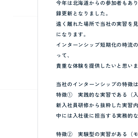
今年は北海道からの参加者もあり
録更新となりました。
遠く離れた場所で当社の実習を
になります。
インターンシップ短期化の時流の
って、
貴重な体験を提供したいと思い
当社のインターンシップの特徴
特徴① 実践的な実習である（
新入社員研修から抜粋した実習
中には入社後に担当する実務的
特徴② 実験型の実習がある（モ