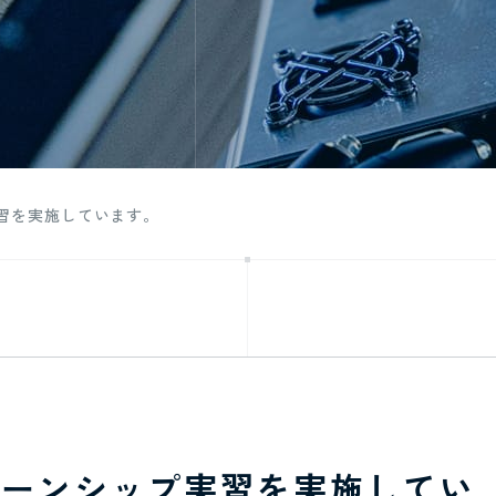
実習を実施しています。
ンターンシップ実習を実施してい