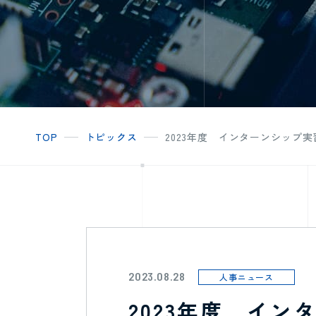
TOP
トピックス
2023年度 インターンシップ
2023.08.28
人事ニュース
2023年度 イ