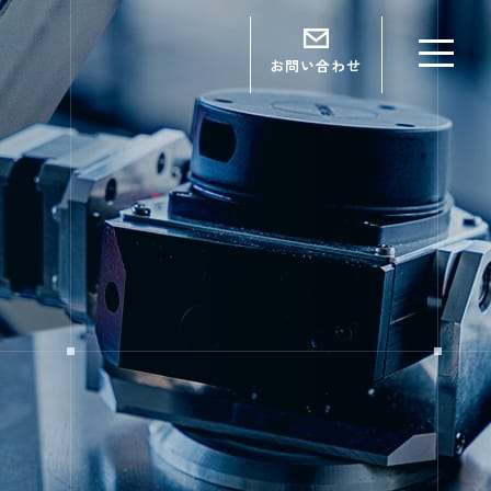
お問い合わせ