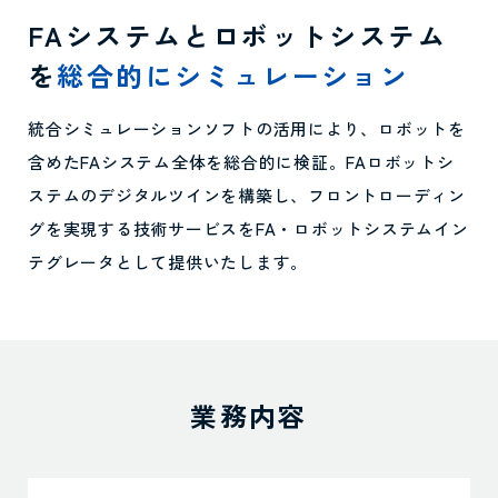
FAシステムとロボットシステム
を
総合的にシミュレーション
統合シミュレーションソフトの活用により、ロボットを
含めたFAシステム全体を総合的に検証。FAロボットシ
ステムのデジタルツインを構築し、フロントローディン
グを実現する技術サービスをFA・ロボットシステムイン
テグレータとして提供いたします。
業務内容