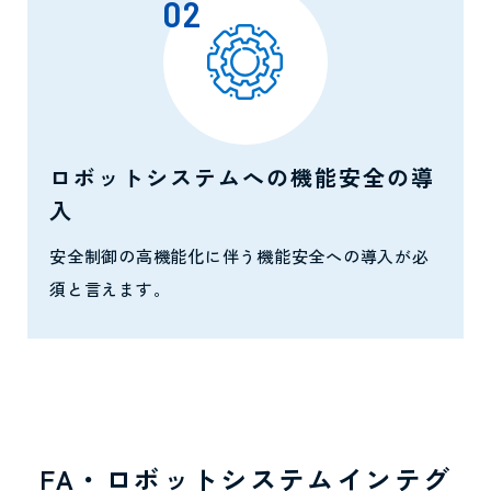
02
ロボットシステムへの機能安全の導
入
安全制御の高機能化に伴う機能安全への導入が必
須と言えます。
FA・ロボットシステムインテグ