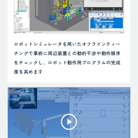
ロボットシミュレータを用いたオフラインティー
チングで事前に周辺装置との動的干渉や動作順序
をチェックし、ロボット動作用プログラムの完成
度を高めます