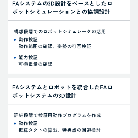
FAシステムの3D設計をベースとしたロ
ボットシミュレーションとの協調設計
構想段階でのロボットシミュレータの活用
動作検証
動作範囲の確認、姿勢の可否検証
能力検証
可搬重量の確認
FAシステムとロボットを統合したFAロ
ボットシステムの3D設計
詳細段階で検証用動作プログラムを作成
動作検証
概算タクトの算出、特異点の回避検討