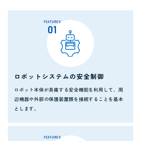
FEATURES
01
ロボットシステムの安全制御
ロボット本体が具備する安全機能を利用して、周
辺機器や外部の保護装置類を接続することを基本
とします。
FEATURES