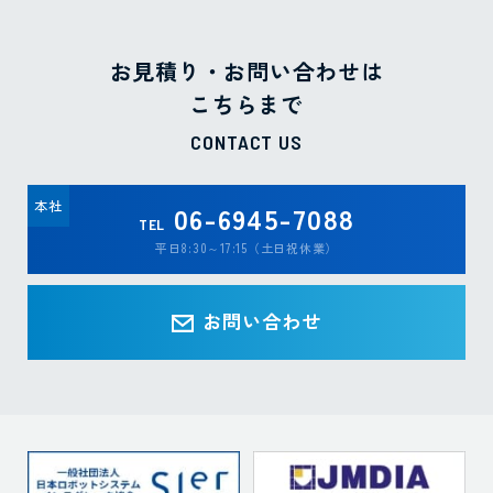
お見積り・お問い合わせは
こちらまで
CONTACT US
本社
06-6945-7088
TEL
平日8:30～17:15（土日祝休業）
お問い合わせ