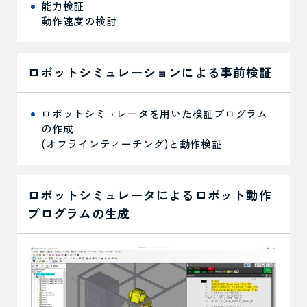
能力検証
動作速度の検討
ロボットシミュレーションによる事前検証
ロボットシミュレータを用いた検証プログラム
の作成
(オフラインティーチング)と動作検証
ロボットシミュレータによるロボット動作
プログラムの生成