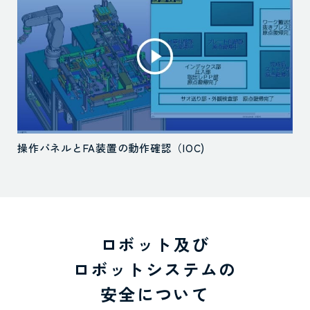
操作パネルとFA装置の動作確認（IOC)
ロボット及び
ロボットシステムの
安全について