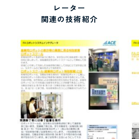
レーター
関連の技術紹介