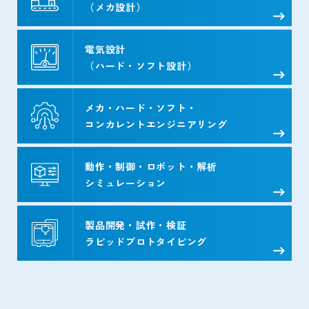
（メカ設計）
電気設計
（ハード・ソフト設計）
メカ・ハード・ソフト・
コンカレントエンジニアリング
動作・制御・ロボット・解析
シミュレーション
製品開発・試作・検証
ラピッドプロトタイピング