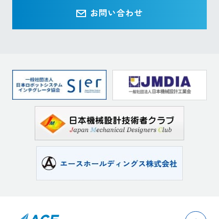
お問い合わせ
pag