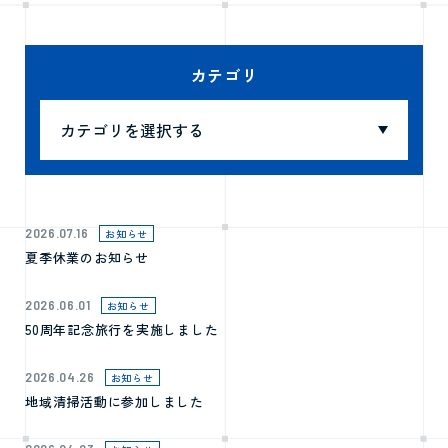
カテゴリ
2026.07.16
お知らせ
夏季休業のお知らせ
2026.06.01
お知らせ
50周年記念旅行を実施しました
2026.04.26
お知らせ
地域清掃活動に参加しました