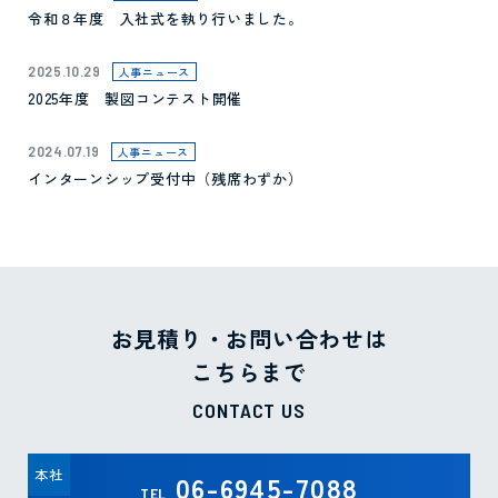
令和８年度 入社式を執り行いました。
2025.10.29
人事ニュース
2025年度 製図コンテスト開催
2024.07.19
人事ニュース
インターンシップ受付中（残席わずか）
お見積り・お問い合わせは
こちらまで
CONTACT US
本社
06-6945-7088
TEL