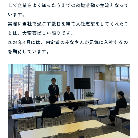
じて企業をよく知ったうえでの就職活動が主流となって
います。
実際に当社で過ごす数日を経て入社志望をしてくれたこ
とは、大変喜ばしい限りです。
2024年4月には、内定者のみなさんが元気に入社するの
を期待しています。