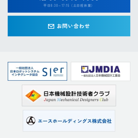
平日8:30～17:15（土日祝休業）
お問い合わせ