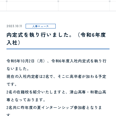
2023.10.11
人事ニュース
内定式を執り行いました。（令和6年度
入社）
令和5年10月2日（月）、令和6年度入社内定式を執り行
ないました。
現在の入社内定者は2名で、そこに高卒者が加わる予定
です。
2名の在籍校を紹介いたしますと、津山高専・和歌山高
専となっております。
2名共に昨年度の夏インターンシップ参加者となりま
す。