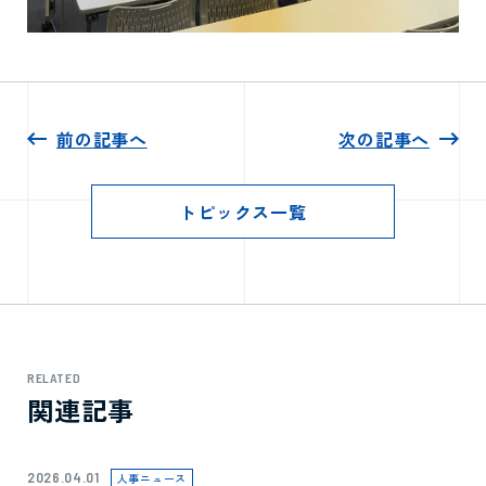
前の記事へ
次の記事へ
トピックス一覧
RELATED
関連記事
2026.04.01
人事ニュース