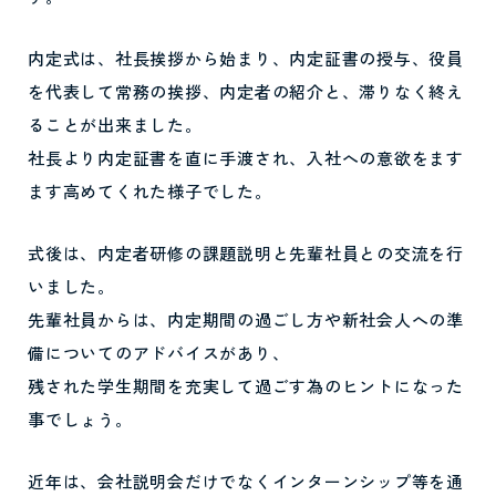
内定式は、社長挨拶から始まり、内定証書の授与、役員
を代表して常務の挨拶、内定者の紹介と、滞りなく終え
ることが出来ました。
社長より内定証書を直に手渡され、入社への意欲をます
ます高めてくれた様子でした。
式後は、内定者研修の課題説明と先輩社員との交流を行
いました。
先輩社員からは、内定期間の過ごし方や新社会人への準
備についてのアドバイスがあり、
残された学生期間を充実して過ごす為のヒントになった
事でしょう。
近年は、会社説明会だけでなくインターンシップ等を通