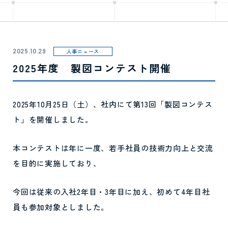
2025.10.29
人事ニュース
2025年度 製図コンテスト開催
2025年10月25日（土）、社内にて第13回「製図コンテス
ト」を開催しました。
本コンテストは年に一度、若手社員の技術力向上と交流
を目的に実施しており、
今回は従来の入社2年目・3年目に加え、初めて4年目社
員も参加対象としました。