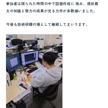
参加者は限られた時間の中で図面作成に 挑み、現状最
大の知識と努力の成果が光る力作が多数揃いました。
今後も技術研鑽の場として継続してまいります。