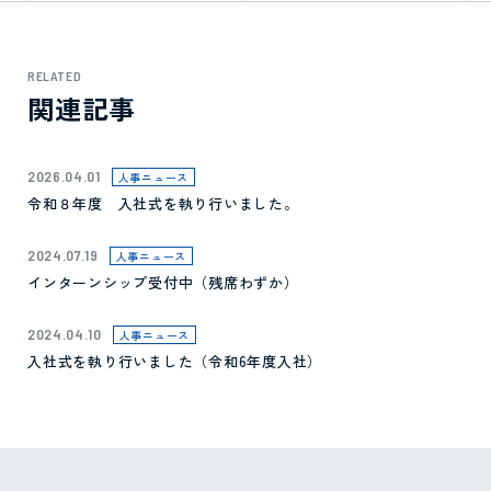
RELATED
関連記事
2026.04.01
人事ニュース
令和８年度 入社式を執り行いました。
2024.07.19
人事ニュース
インターンシップ受付中（残席わずか）
2024.04.10
人事ニュース
入社式を執り行いました（令和6年度入社）