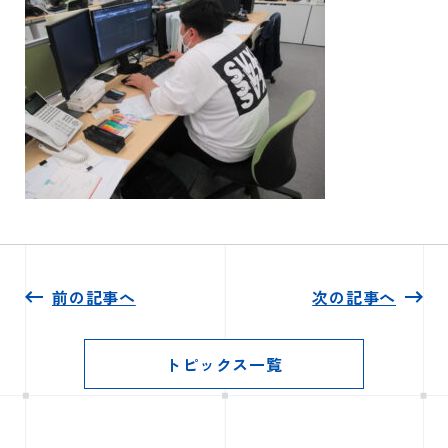
前の記事へ
次の記事へ
トピックス一覧