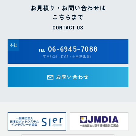
お見積り・お問い合わせは
こちらまで
CONTACT US
本社
06-6945-7088
TEL
平日8:30～17:15（土日祝休業）
お問い合わせ