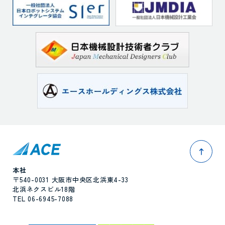
pag
本社
〒540-0031 大阪市中央区北浜東4-33
北浜ネクスビル18階
TEL 06-6945-7088