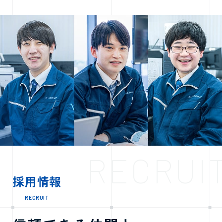
RECRUI
採用情報
RECRUIT