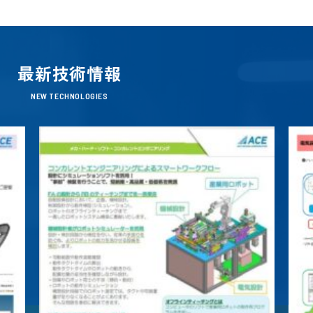
最新技術情報
NEW TECHNOLOGIES