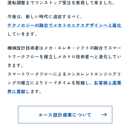
運転調整までワンストップ受注を実現して来ました。
今後は、新しい時代に追従するべく、
テクノロジーの融合でメカトロニクスデザインへと進化
していきます。
機械設計技術者はメカ・エレキ・ソフトの融合でスマー
トワークフローを確立しメカトロ技術者へと進化してい
きます。
スマートワークフローによるコンカレントエンジニアリ
ングの確立によりリードタイムを短縮し、
お客様と産業
界に貢献
します。
エース設計産業について