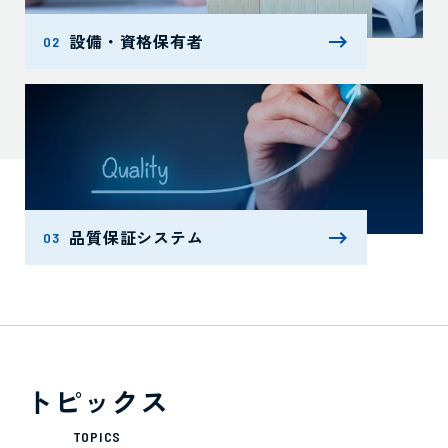
設備・資格保有者
02
品質保証システム
03
トピックス
TOPICS