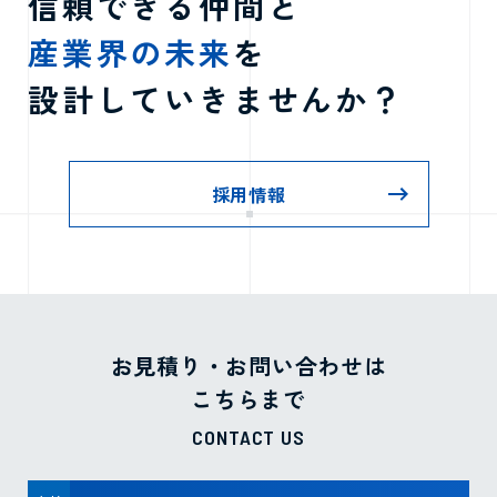
信頼できる仲間と
産業界の未来
を
設計していきませんか？
採用情報
お見積り・お問い合わせは
こちらまで
CONTACT US