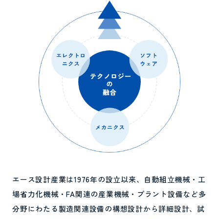
エース設計産業は1976年の設立以来、自動組立機械・工
場省力化機械・FA関連の産業機械・プラント設備など多
分野にわたる製造関連設備の構想設計から詳細設計、試