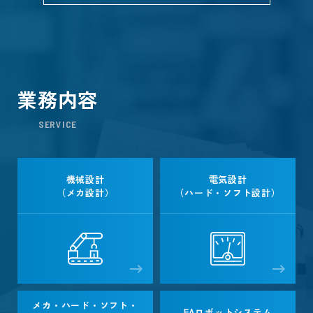
業務内容
SERVICE
機械設計
電気設計
（メカ設計）
（ハード・ソフト設計）
メカ・ハード・ソフト・
FAロボットシステム