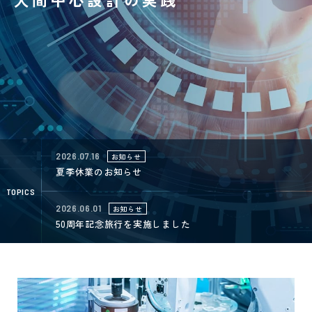
2026.07.16
お知らせ
夏季休業のお知らせ
TOPICS
2026.06.01
お知らせ
50周年記念旅行を実施しました