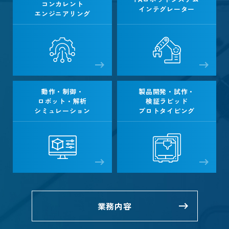
コンカレント
インテグレーター
エンジニアリング
動作・制御・
製品開発・試作・
ロボット・解析
検証
ラピッド
シミュレーション
プロトタイピング
業務内容