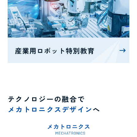
テクノロジーの融合で
メカトロニクスデザイン
へ