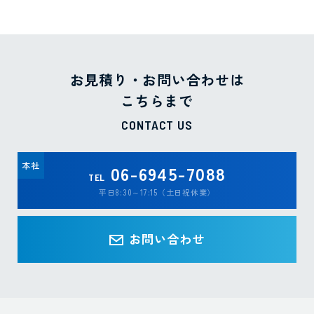
お見積り・お問い合わせは
こちらまで
CONTACT US
本社
06-6945-7088
TEL
平日8:30～17:15（土日祝休業）
お問い合わせ