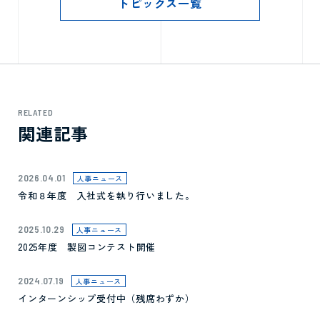
トピックス一覧
RELATED
関連記事
2026.04.01
人事ニュース
令和８年度 入社式を執り行いました。
2025.10.29
人事ニュース
2025年度 製図コンテスト開催
2024.07.19
人事ニュース
インターンシップ受付中（残席わずか）