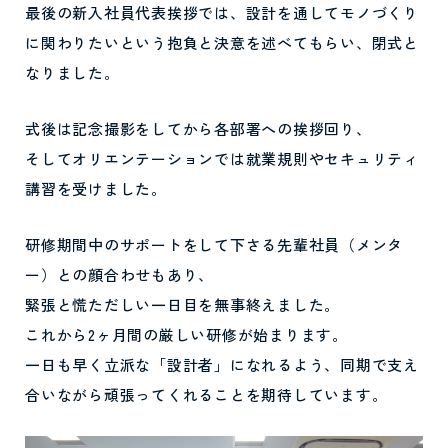
最後の新入社員代表挨拶では、設計を通してモノづくり
に関わりたいという抱負と決意を述べてもらい、閉式と
なりました。
式後は記念撮影をしてから各部署への挨拶回り、
そしてオリエンテーションでは就業規則やセキュリティ
講習を受けました。
研修期間中のサポートをして下さる先輩社員（メンタ
ー）との顔合わせもあり、
緊張と慌ただしい一日目を無事終えました。
これから2ヶ月間の厳しい研修が始まります。
一日も早く立派な「設計者」になれるよう、同期で支え
合いながら頑張ってくれることを期待しています。