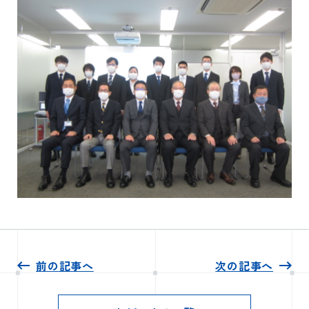
前の記事へ
次の記事へ