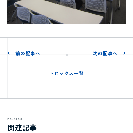
前の記事へ
次の記事へ
トピックス一覧
RELATED
関連記事