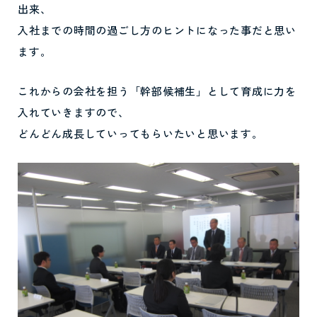
出来、
入社までの時間の過ごし方のヒントになった事だと思い
ます。
これからの会社を担う「幹部候補生」として育成に力を
入れていきますので、
どんどん成長していってもらいたいと思います。