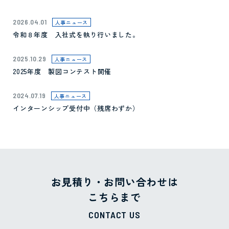
2026.04.01
人事ニュース
令和８年度 入社式を執り行いました。
2025.10.29
人事ニュース
2025年度 製図コンテスト開催
2024.07.19
人事ニュース
インターンシップ受付中（残席わずか）
お見積り・お問い合わせは
こちらまで
CONTACT US