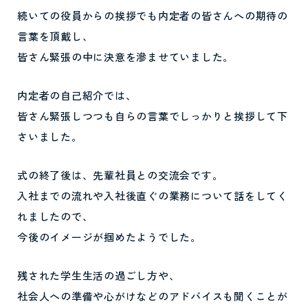
続いての役員からの挨拶でも内定者の皆さんへの期待の
言葉を頂戴し、
皆さん緊張の中に決意を滲ませていました。
内定者の自己紹介では、
皆さん緊張しつつも自らの言葉でしっかりと挨拶して下
さいました。
式の終了後は、先輩社員との交流会です。
入社までの流れや入社後直ぐの業務について話をしてく
れましたので、
今後のイメージが掴めたようでした。
残された学生生活の過ごし方や、
社会人への準備や心がけなどのアドバイスも聞くことが