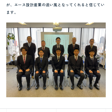
が、エース設計産業の追い風となってくれると信じてい
ます。