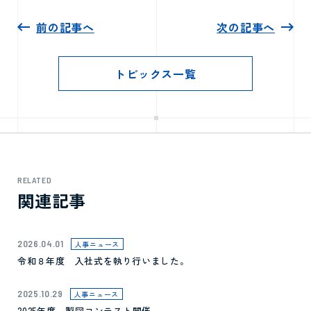
前の記事へ
次の記事へ
トピックス一覧
RELATED
関連記事
2026.04.01
人事ニュース
令和８年度 入社式を執り行いました。
2025.10.29
人事ニュース
2025年度 製図コンテスト開催