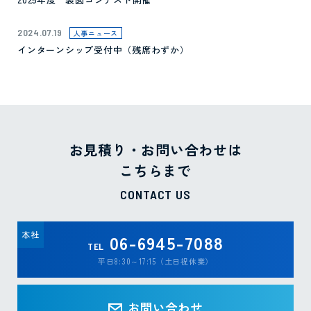
2024.07.19
人事ニュース
インターンシップ受付中（残席わずか）
お見積り・お問い合わせは
こちらまで
CONTACT US
本社
06-6945-7088
TEL
平日8:30～17:15（土日祝休業）
お問い合わせ