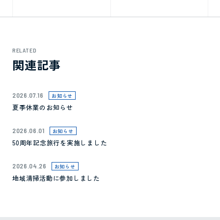
RELATED
関連記事
2026.07.16
お知らせ
夏季休業のお知らせ
2026.06.01
お知らせ
50周年記念旅行を実施しました
2026.04.26
お知らせ
地域清掃活動に参加しました