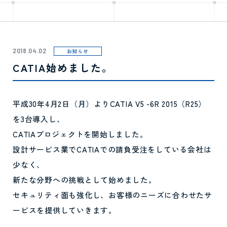
2018.04.02
お知らせ
CATIA始めました。
平成30年4月2日（月）よりCATIA V5 -6R 2015（R25）
を3台導入し、
CATIAプロジェクトを開始しました。
設計サービス業でCATIAでの請負受注をしている会社は
少なく、
新たな分野への挑戦として始めました。
セキュリティ面も強化し、お客様のニーズに合わせたサ
ービスを提供していきます。