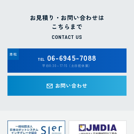
お見積り・お問い合わせは
こちらまで
CONTACT US
本社
06-6945-7088
TEL
平日8:30～17:15（土日祝休業）
お問い合わせ