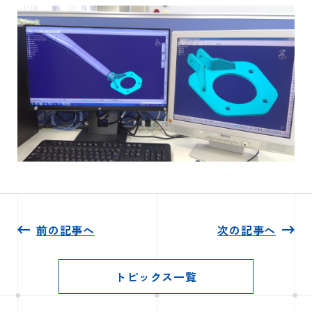
前の記事へ
次の記事へ
トピックス一覧