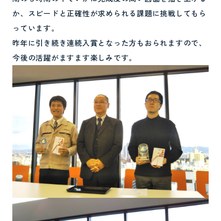
か、スピードと正確性が求められる課題に挑戦してもら
っています。
昨年に引き続き連続入賞となった方もおられますので、
今後の活躍がますます楽しみです。