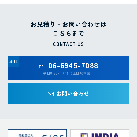
お見積り・お問い合わせは
こちらまで
CONTACT US
本社
06-6945-7088
TEL
平日8:30～17:15（土日祝休業）
お問い合わせ