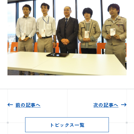
前の記事へ
次の記事へ
トピックス一覧