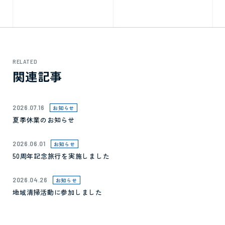
RELATED
関連記事
2026.07.16
お知らせ
夏季休業のお知らせ
2026.06.01
お知らせ
50周年記念旅行を実施しました
2026.04.26
お知らせ
地域清掃活動に参加しました