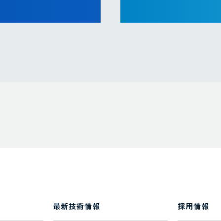
最新技術情報
採用情報