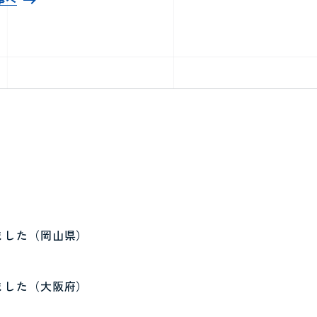
ました（岡山県）
ました（大阪府）