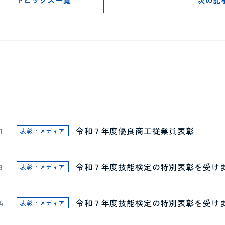
令和７年度優良商工従業員表彰
1
表彰・メディア
令和７年度技能検定の特別表彰を受け
9
表彰・メディア
令和７年度技能検定の特別表彰を受け
4
表彰・メディア