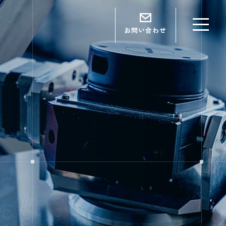
お問い合わせ