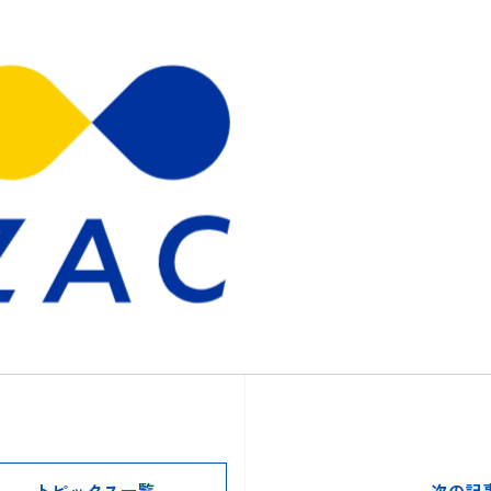
トピックス一覧
次の記