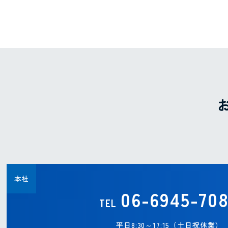
本社
06-6945-70
TEL
平日8:30～17:15（土日祝休業）