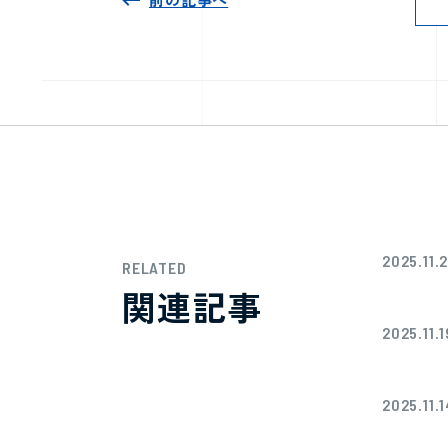
2025.11.2
RELATED
関連記事
2025.11.1
2025.11.1