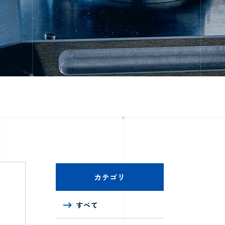
カテゴリ
すべて