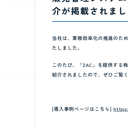
介が掲載されまし
当社は、業務効率化の推進のため、
たしました。
このたび、「ZAC」を提供する
紹介されましたので、ぜひご覧
[導入事例ページはこちら]
https