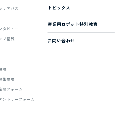
トピックス
ャリアパス
産業用ロボット特別教育
ンタビュー
ップ情報
お問い合わせ
要項
募集要項
応募フォーム
エントリーフォーム