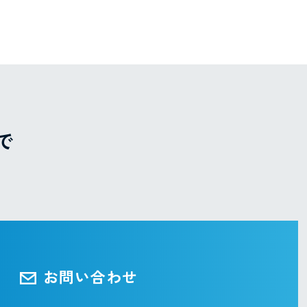
で
お問い合わせ