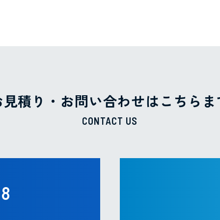
お見積り・お問い合わせは
こちらま
CONTACT US
88