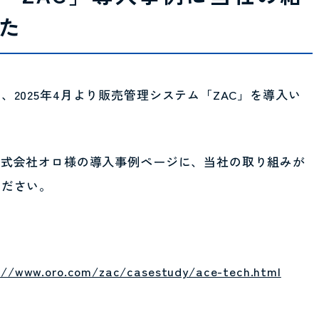
た
2025年4月より販売管理システム「ZAC」を導入い
株式会社オロ様の導入事例ページに、当社の取り組みが
ください。
://www.oro.com/zac/casestudy/ace-tech.html