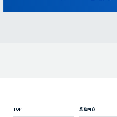
TOP
業務内容