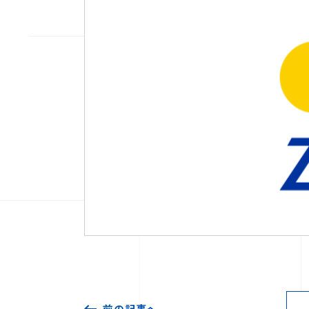
前の記事へ