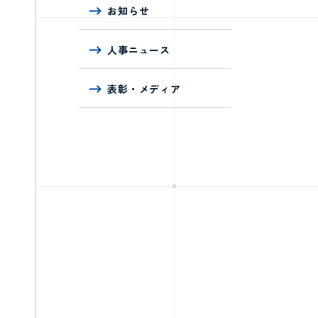
お知らせ
人事ニュース
表彰・メディア