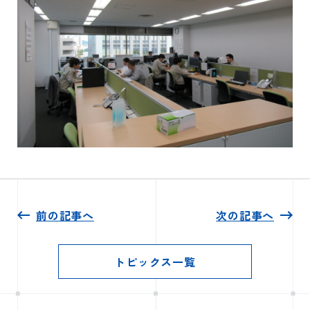
前の記事へ
次の記事へ
トピックス一覧