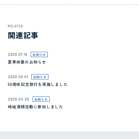
RELATED
関連記事
2026.07.16
お知らせ
夏季休業のお知らせ
2026.06.01
お知らせ
50周年記念旅行を実施しました
2026.04.26
お知らせ
地域清掃活動に参加しました