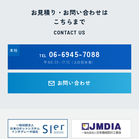
お見積り・お問い合わせは
こちらまで
CONTACT US
本社
06-6945-7088
TEL
平日8:30～17:15（土日祝休業）
お問い合わせ