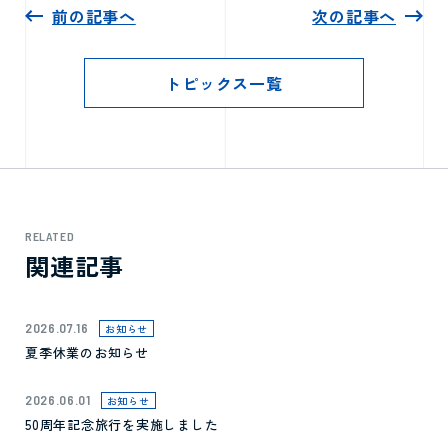
前の記事へ
次の記事へ
トピックス一覧
RELATED
関連記事
2026.07.16
お知らせ
夏季休業のお知らせ
2026.06.01
お知らせ
50周年記念旅行を実施しました