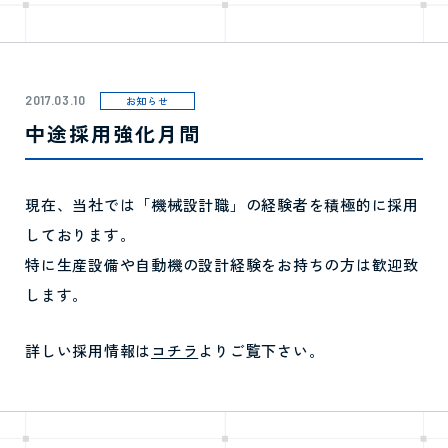
2017.03.10
お知らせ
中途採用強化月間
現在、当社では「機械設計職」の経験者を積極的に採用
しております。
特に生産設備や自動機の設計経験をお持ちの方は歓迎致
します。
詳しい採用情報は
コチラ
よりご覧下さい。