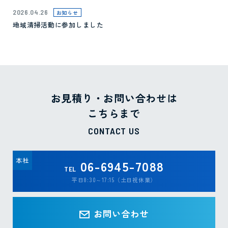
2026.04.26
お知らせ
地域清掃活動に参加しました
お見積り・お問い合わせは
こちらまで
CONTACT US
本社
06-6945-7088
TEL
平日8:30～17:15（土日祝休業）
お問い合わせ