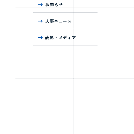
お知らせ
人事ニュース
表彰・メディア