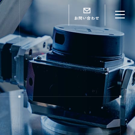
お問い合わせ