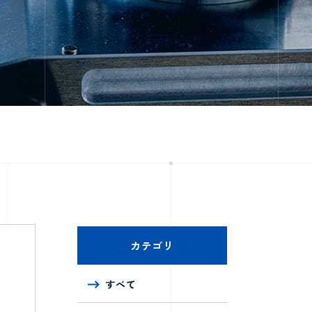
カテゴリ
すべて