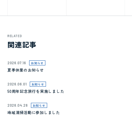
RELATED
関連記事
2026.07.16
お知らせ
夏季休業のお知らせ
2026.06.01
お知らせ
50周年記念旅行を実施しました
2026.04.26
お知らせ
地域清掃活動に参加しました