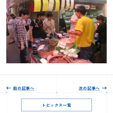
前の記事へ
次の記事へ
トピックス一覧