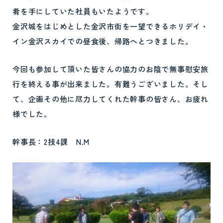
肴を手にしていた社員もいたようです。
金沢城をはじめとした金沢市街を一望できるホリデイ・
イン金沢スカイでの昼食後、帰路へとつきました。
今回も参加して頂いた皆さんの協力のお陰で無事慰安旅
行を終える事が出来ました。有難うございました。そし
て、企画その他に尽力してくれた幹事の皆さん、お疲れ
様でした。
幹事長：2技4課 N.M