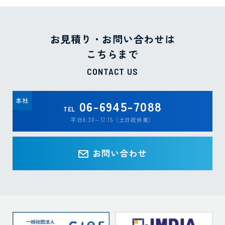
お見積り・お問い合わせは
こちらまで
CONTACT US
本社
06-6945-7088
TEL
平日8:30～17:15（土日祝休業）
お問い合わせ