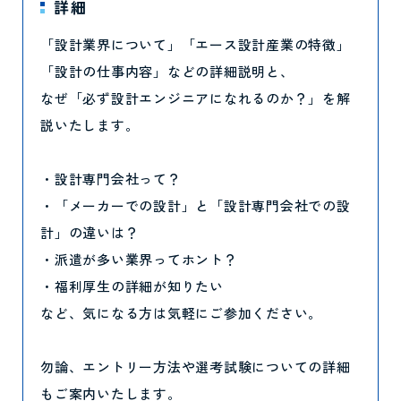
詳細
「設計業界について」「エース設計産業の特徴」
「設計の仕事内容」などの詳細説明と、
なぜ「必ず設計エンジニアになれるのか？」を解
説いたします。
・設計専門会社って？
・「メーカーでの設計」と「設計専門会社での設
計」の違いは？
・派遣が多い業界ってホント？
・福利厚生の詳細が知りたい
など、気になる方は気軽にご参加ください。
勿論、エントリー方法や選考試験についての詳細
もご案内いたします。