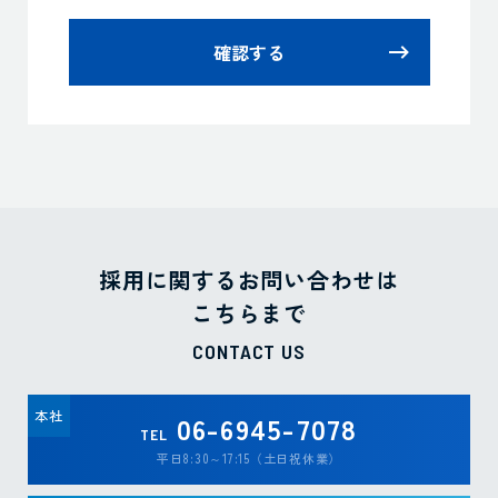
確認する
採用に関するお問い合わせは
こちらまで
CONTACT US
本社
06-6945-7078
TEL
平日8:30～17:15（土日祝休業）