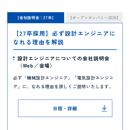
【会社説明会：27卒】
【オープンカンパニー2026】
【27卒採用】必ず設計エンジニアに
なれる理由を解説
設計エンジニアについての会社説明会
（Web／会場）
必ず「機械設計エンジニア」「電気設計エンジニ
ア」に、なれる理由を詳しくご説明いたします。
日程・詳細