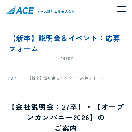
エース設計産業株式会社
【新卒】説明会＆イベント：応募
フォーム
ENTRY
TOP
【新卒】説明会＆イベント：応募フォーム
【会社説明会：27卒】・【オープ
ンカンパニー2026】の
ご案内