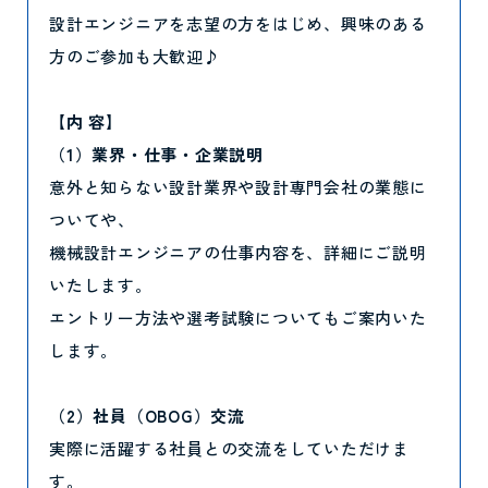
設計エンジニアを志望の方をはじめ、興味のある
方のご参加も大歓迎♪
【内 容】
（1）業界・仕事・企業説明
意外と知らない設計業界や設計専門会社の業態に
ついてや、
機械設計エンジニアの仕事内容を、詳細にご説明
いたします。
エントリー方法や選考試験についてもご案内いた
します。
（2）社員（OBOG）交流
実際に活躍する社員との交流をしていただけま
す。