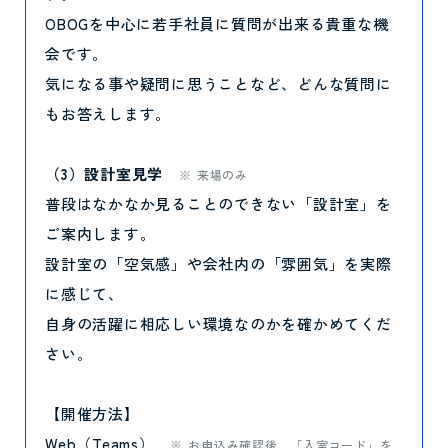
OBOGを中心に若手社員に質問が出来る貴重な機
会です。
気になる事や疑問に思うことなど、どんな質問に
もお答えします。
（3）設計室見学
来場のみ
普段はなかなか見ることのできない「設計室」を
ご案内します。
設計室の「空気感」や会社内の「雰囲気」を実際
に感じて、
自身の活躍に相応しい環境なのかを確かめてくだ
さい。
【開催方法】
Web（Teams）
お申込み確認後、「入室コード」を