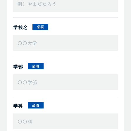
学校名
必須
学部
必須
学科
必須