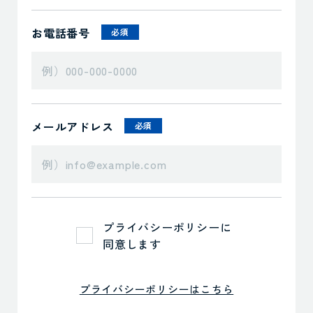
お電話番号
必須
メールアドレス
必須
プライバシーポリシーに
同意します
プライバシーポリシーはこちら