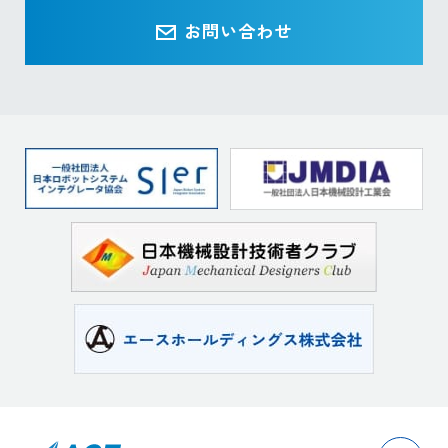
お問い合わせ