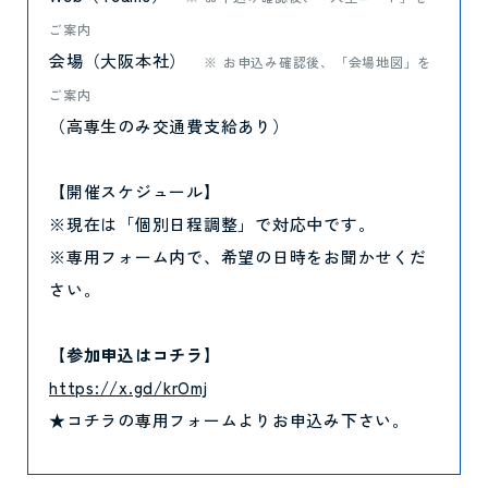
ご案内
会場（大阪本社）
お申込み確認後、「会場地図」を
ご案内
（高専生のみ交通費支給あり）
【開催スケジュール】
※現在は「個別日程調整」で対応中です。
※専用フォーム内で、希望の日時をお聞かせくだ
さい。
【参加申込はコチラ】
https://x.gd/krOmj
★コチラの専用フォームよりお申込み下さい。